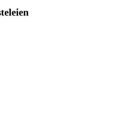
teleien