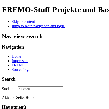
FREMO-Stuff
Projekte und Bas
Skip to content
Jump to main navigation and login
Nav view search
Navigation
Home
Impressum
FREMO
Sourceforge
Search
Suchen ...
Aktuelle Seite:
Home
Hauptmenü