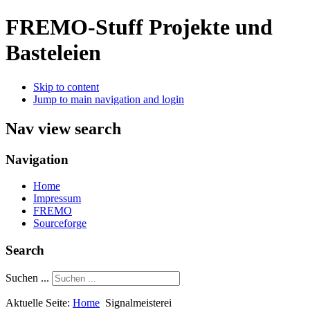
FREMO-Stuff
Projekte und
Basteleien
Skip to content
Jump to main navigation and login
Nav view search
Navigation
Home
Impressum
FREMO
Sourceforge
Search
Suchen ...
Aktuelle Seite:
Home
Signalmeisterei